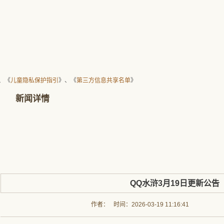
、《
儿童隐私保护指引
》、《
第三方信息共享名单
》
新闻详情
QQ水浒3月19日更新公告
作者： 时间：2026-03-19 11:16:41