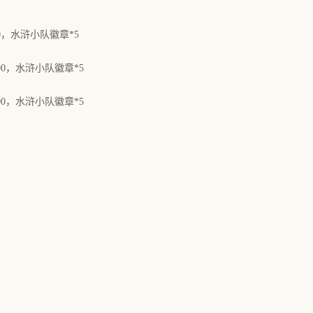
00，水浒小队徽章*5
000，水浒小队徽章*5
200，水浒小队徽章*5