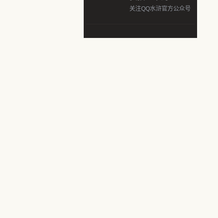
关注QQ水浒官方公众号