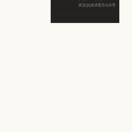
关注QQ水浒官方公众号