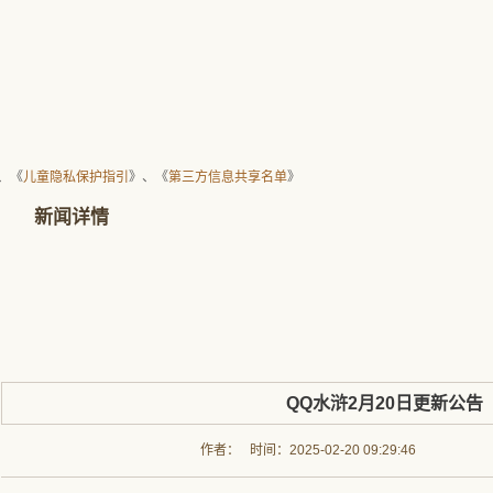
、《
儿童隐私保护指引
》、《
第三方信息共享名单
》
新闻详情
QQ水浒2月20日更新公告
作者： 时间：2025-02-20 09:29:46