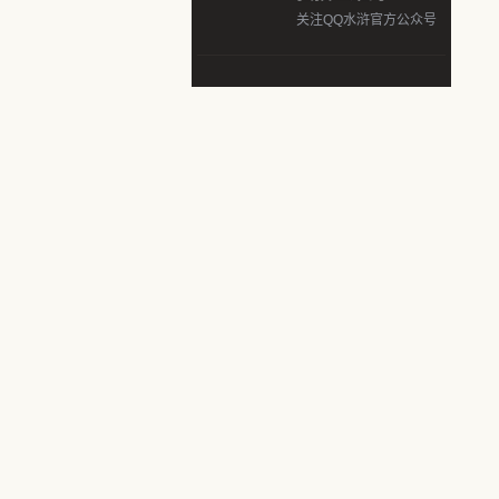
关注QQ水浒官方公众号