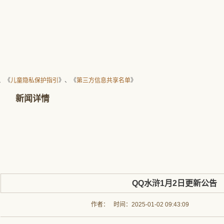
、《
儿童隐私保护指引
》、《
第三方信息共享名单
》
新闻详情
QQ水浒1月2日更新公告
作者： 时间：2025-01-02 09:43:09