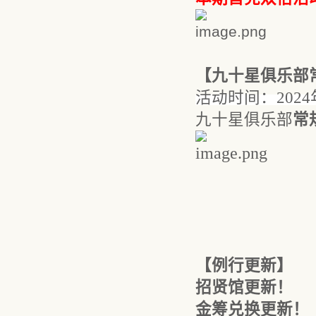
【九十星俱乐部
活动时间：
202
九十星俱乐部
常
【例行更新】
招贤馆更新！
金筹兑换更新！