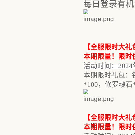
每日登录有机
【
全服限时大礼
本期限量！限时
活动时间：
202
本期限时礼包：
*100，修罗魂石*
【
全服限时大礼
本期限量！限时