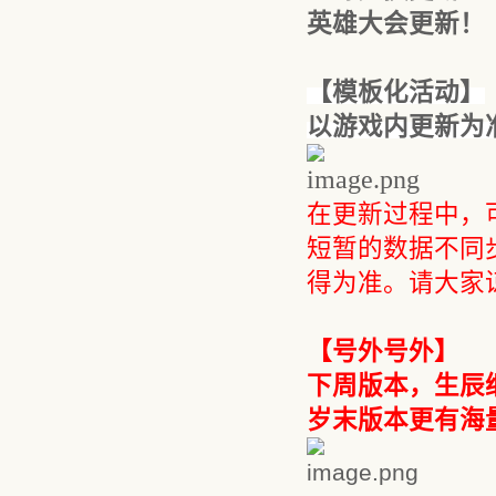
英雄大会更新！
【模板化
活动
】
以游戏内更新为
在更新过程中，
短暂的数据不同
得为准。请大家
【号外号外】
下周版本，生辰
岁末版本更有海